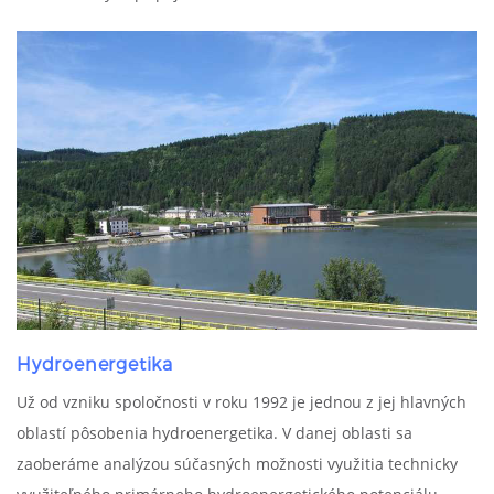
Hydroenergetika
Už od vzniku spoločnosti v roku 1992 je jednou z jej hlavných
oblastí pôsobenia hydroenergetika. V danej oblasti sa
zaoberáme analýzou súčasných možnosti využitia technicky